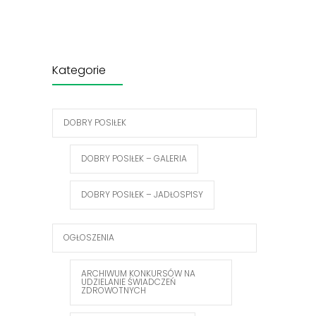
Kategorie
DOBRY POSIŁEK
DOBRY POSIŁEK – GALERIA
DOBRY POSIŁEK – JADŁOSPISY
OGŁOSZENIA
ARCHIWUM KONKURSÓW NA
UDZIELANIE ŚWIADCZEŃ
ZDROWOTNYCH