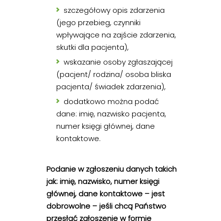
szczegółowy opis zdarzenia
(jego przebieg, czynniki
wpływające na zajście zdarzenia,
skutki dla pacjenta),
wskazanie osoby zgłaszającej
(pacjent/ rodzina/ osoba bliska
pacjenta/ świadek zdarzenia),
dodatkowo można podać
dane: imię, nazwisko pacjenta,
numer księgi głównej, dane
kontaktowe.
Podanie w zgłoszeniu danych takich
jak: imię, nazwisko, numer księgi
głównej, dane kontaktowe – jest
dobrowolne – jeśli chcą Państwo
przesłać zgłoszenie w formie