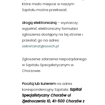
które miało miejsce w naszym
Szpitalu można przekazać:
drogą elektroniczną
– wystarczy
wypełnić elektroniczny formularz
zgłoszenia dostępny na tej stronie i
przesłać go na adres:
sekretariat@sswch.pl
Zgłoszenie zdarzenia niepożądanego
w Szpitalu Specjalistycznym w
Chorzowie:
Pocztą lub kurierem
na adres
korespondencyjny Szpitala:
Szpital
Specjalistyczny Chorzów ul
Zjednoczenia 10, 41-500 Chorzów z