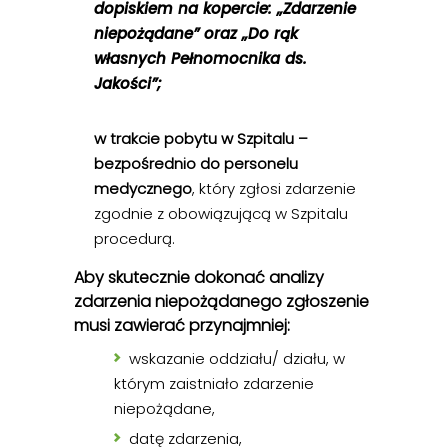
dopiskiem na kopercie: „Zdarzenie
niepożądane” oraz „Do rąk
własnych Pełnomocnika ds.
Jakości”;
w trakcie pobytu w Szpitalu –
bezpośrednio do personelu
medycznego
, który zgłosi zdarzenie
zgodnie z obowiązującą w Szpitalu
procedurą.
Aby skutecznie dokonać analizy
zdarzenia niepożądanego zgłoszenie
musi zawierać przynajmniej:
wskazanie oddziału/ działu, w
którym zaistniało zdarzenie
niepożądane,
datę zdarzenia,