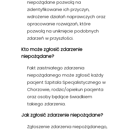
niepożądane pozwolą na
zidentyfikowanie ich przyczyn,
wdrożenie działań naprawczych oraz
opracowanie rozwiązań, które
pozwolą na uniknięcie podobnych
zdarzeń w przyszłości.
Kto może zgłosić zdarzenie
niepożądane?
Fakt zaistniałego zdarzenia
niepożądanego może zgłosić każdy
pacjent Szpitala Specjalistycznego w
Chorzowie, rodzic/opiekun pacjenta
oraz osoby będące świadkiem
takiego zdarzenia.
Jak zgłosić zdarzenie niepożądane?
Zgłoszenie zdarzenia niepożądanego,