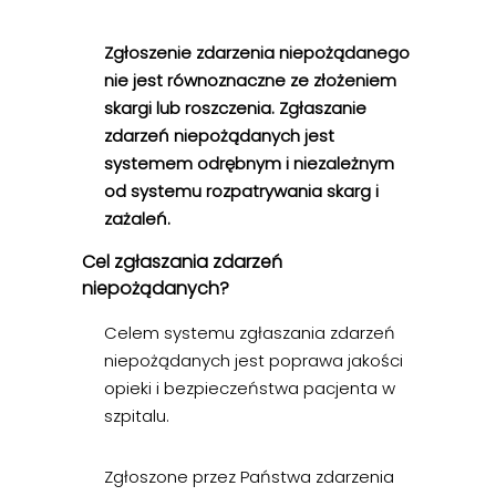
Zgłoszenie zdarzenia niepożądanego
nie jest równoznaczne ze złożeniem
skargi lub roszczenia. Zgłaszanie
zdarzeń niepożądanych jest
systemem odrębnym i niezależnym
od systemu rozpatrywania skarg i
zażaleń.
Cel zgłaszania zdarzeń
niepożądanych?
Celem systemu zgłaszania zdarzeń
niepożądanych jest poprawa jakości
opieki i bezpieczeństwa pacjenta w
szpitalu.
Zgłoszone przez Państwa zdarzenia