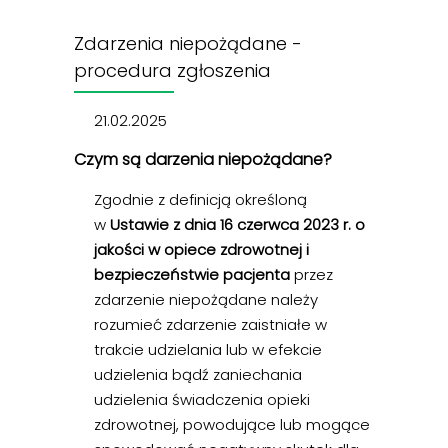
Zdarzenia niepożądane -
procedura zgłoszenia
21.02.2025
Czym są darzenia niepożądane?
Zgodnie z definicją określoną
w
Ustawie z dnia 16 czerwca 2023 r. o
jakości w opiece zdrowotnej i
bezpieczeństwie pacjenta
przez
zdarzenie niepożądane należy
rozumieć zdarzenie zaistniałe w
trakcie udzielania lub w efekcie
udzielenia bądź zaniechania
udzielenia świadczenia opieki
zdrowotnej, powodujące lub mogące