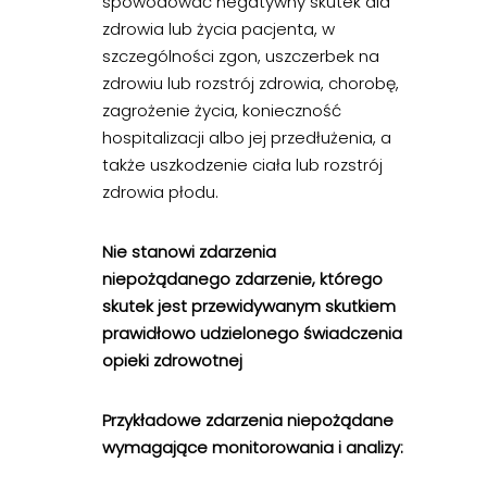
spowodować negatywny skutek dla
zdrowia lub życia pacjenta, w
szczególności zgon, uszczerbek na
zdrowiu lub rozstrój zdrowia, chorobę,
zagrożenie życia, konieczność
hospitalizacji albo jej przedłużenia, a
także uszkodzenie ciała lub rozstrój
zdrowia płodu.
Nie stanowi zdarzenia
niepożądanego zdarzenie, którego
skutek jest przewidywanym skutkiem
prawidłowo udzielonego świadczenia
opieki zdrowotnej
Przykładowe zdarzenia niepożądane
wymagające monitorowania i analizy: