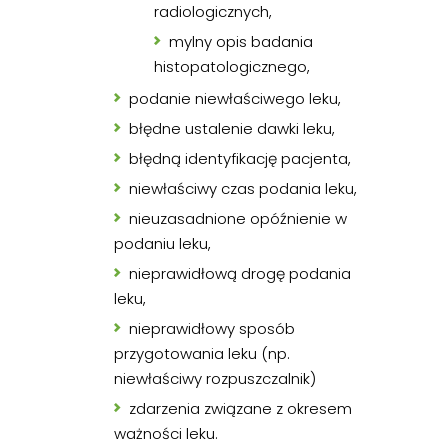
radiologicznych,
mylny opis badania
histopatologicznego,
podanie niewłaściwego leku,
błędne ustalenie dawki leku,
błędną identyfikację pacjenta,
niewłaściwy czas podania leku,
nieuzasadnione opóźnienie w
podaniu leku,
nieprawidłową drogę podania
leku,
nieprawidłowy sposób
przygotowania leku (np.
niewłaściwy rozpuszczalnik)
zdarzenia związane z okresem
ważności leku.