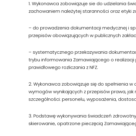
1. Wykonawca zobowiązuje sie do udzielania ś
zachowaniem należytej staranności oraz etyki z
– do prowadzenia dokumentacji medycznej i sp
przepisów obowiązujących w publicznych zakład
– systematycznego przekazywania dokumentacji
trybu informowania Zamawiającego o realizacji
prawidłowego rozliczania z NFZ.
2. Wykonawca zobowiązuje się do spełnienia w 
wymogów wynikających z przepisów prawa, jak 
szczególności: personelu, wyposażenia, dostoso
3. Podstawę wykonywania świadczeń zdrowotnych
skierowanie, opatrzone pieczęcią Zamawiające