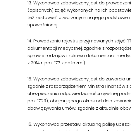
13. Wykonawca zobowiązany jest do prowadzeni
(opisanych) zdjęć wykonanych na ich podstawie
też zestawień utworzonych na jego podstawie 
upoważnionej.
14. Prowadzenie rejestru przyjmowanych zdjęć
dokumentacji medycznej, zgodnie z rozporządzen
sprawie rodzajów i zakresu dokumentacji medyczn
z 2014 r. poz. 177 z poźn.zm.).
15. Wykonawca zobowiązany jest do zawarcia u
zgodnie z rozporządzeniem Ministra Finansów z 
ubezpieczenia odpowiedzialności cywilnej podmi
poz. 1729), obejmującego okres od dnia zawarc
obowiązywania umów, zgodnie z aktualnie obow
16. Wykonawca przestawi aktualną polisę ubezpi