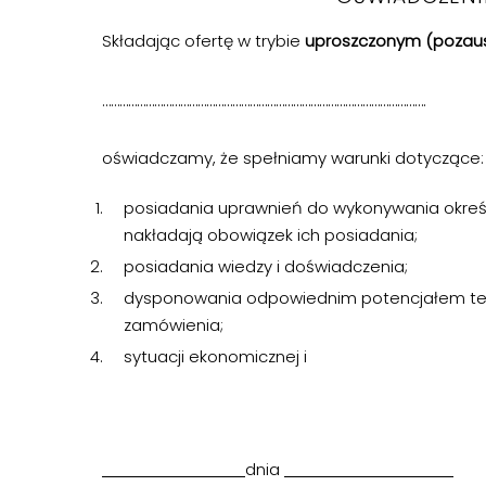
Składając ofertę w trybie
uproszczonym (poza
………………………………………………………………………………………………….
oświadczamy, że spełniamy warunki dotyczące:
posiadania uprawnień do wykonywania określon
nakładają obowiązek ich posiadania;
posiadania wiedzy i doświadczenia;
dysponowania odpowiednim potencjałem te
zamówienia;
sytuacji ekonomicznej i
dnia