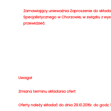
Zamawiający unieważnia Zaproszenie do składan
Specjalistycznego w Chorzowie, w związku z wys
przewidzieć.
Uwaga!
Zmiana terminu składania ofert
Oferty należy składać do dnia 29.10.2015r. do godz. 