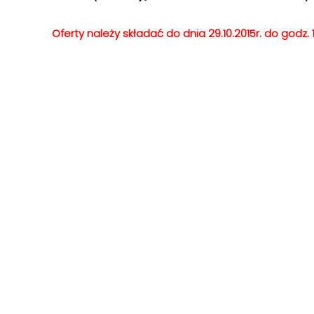
Oferty należy składać do dnia 29.10.2015r. do godz. 1