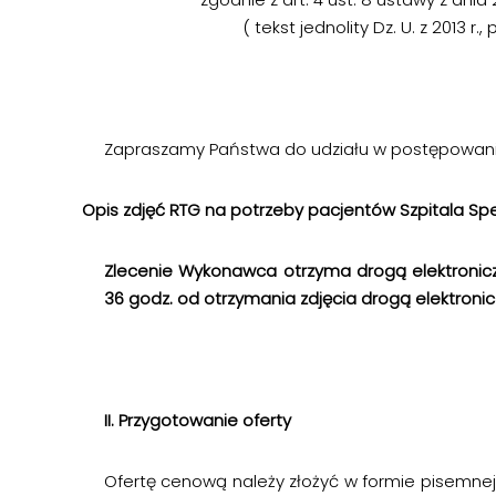
( tekst jednolity Dz. U. z 2013 r.,
Zapraszamy Państwa do udziału w postępowan
Opis zdjęć RTG na potrzeby pacjentów Szpitala Sp
Zlecenie Wykonawca otrzyma drogą elektronic
36 godz. od otrzymania zdjęcia drogą elektronic
II. Przygotowanie oferty
Ofertę cenową należy złożyć w formie pisemnej