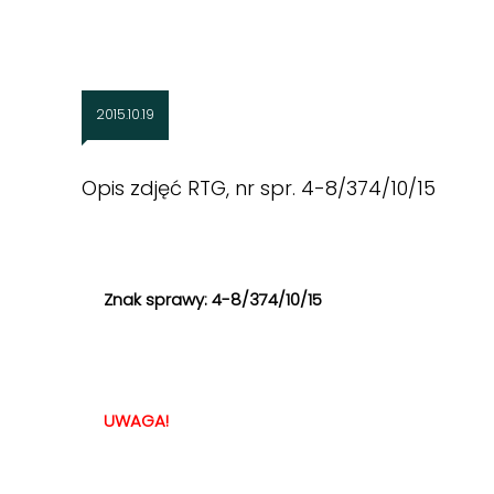
2015.10.19
Opis zdjęć RTG, nr spr. 4-8/374/10/15
Znak sprawy: 4-8/374/10/15
UWAGA!