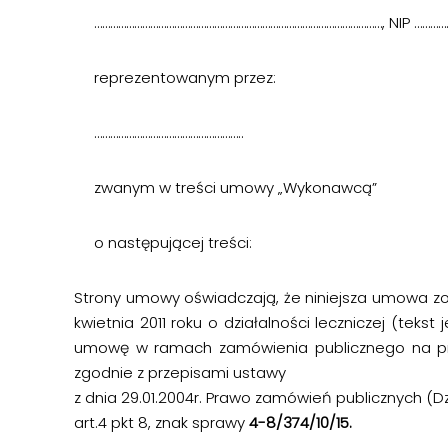
………………………………………………………………………………………………, NIP ……………
reprezentowanym przez:
………………………………………………..
zwanym w treści umowy „Wykonawcą”
o następującej treści:
Strony umowy oświadczają, że niniejsza umowa zosta
kwietnia 2011 roku o działalności leczniczej (tekst j
umowę w ramach zamówienia publicznego na p
zgodnie z przepisami ustawy
z dnia 29.01.2004r. Prawo zamówień publicznych (Dz.
art.4 pkt 8, znak sprawy
4-8/374/10/15.