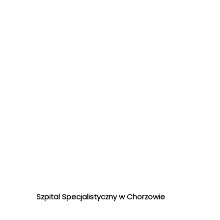
Szpital Specjalistyczny w Chorzowie