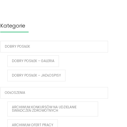
Kategorie
DOBRY POSIŁEK
DOBRY POSIŁEK – GALERIA
DOBRY POSIŁEK – JADŁOSPISY
OGŁOSZENIA
ARCHIWUM KONKURSÓW NA UDZIELANIE
ŚWIADCZEŃ ZDROWOTNYCH
ARCHIWUM OFERT PRACY