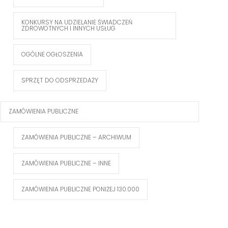
KONKURSY NA UDZIELANIE ŚWIADCZEŃ
ZDROWOTNYCH I INNYCH USŁUG
OGÓLNE OGŁOSZENIA
SPRZĘT DO ODSPRZEDAŻY
ZAMÓWIENIA PUBLICZNE
ZAMÓWIENIA PUBLICZNE – ARCHIWUM
ZAMÓWIENIA PUBLICZNE – INNE
ZAMÓWIENIA PUBLICZNE PONIŻEJ 130.000