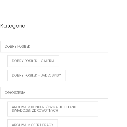
Kategorie
DOBRY POSIŁEK
DOBRY POSIŁEK – GALERIA
DOBRY POSIŁEK – JADŁOSPISY
OGŁOSZENIA
ARCHIWUM KONKURSÓW NA UDZIELANIE
ŚWIADCZEŃ ZDROWOTNYCH
ARCHIWUM OFERT PRACY