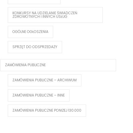
KONKURSY NA UDZIELANIE ŚWIADCZEŃ
ZDROWOTNYCH I INNYCH USŁUG
OGÓLNE OGŁOSZENIA
SPRZĘT DO ODSPRZEDAŻY
ZAMÓWIENIA PUBLICZNE
ZAMÓWIENIA PUBLICZNE – ARCHIWUM
ZAMÓWIENIA PUBLICZNE – INNE
ZAMÓWIENIA PUBLICZNE PONIŻEJ 130.000