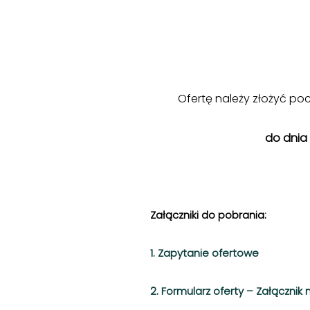
Ofertę należy złożyć po
do dnia 
Załączniki do pobrania:
1. Zapytanie ofertowe
2. Formularz oferty – Załącznik