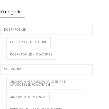
Kategorie
DOBRY POSIŁEK
DOBRY POSIŁEK – GALERIA
DOBRY POSIŁEK – JADŁOSPISY
OGŁOSZENIA
ARCHIWUM KONKURSÓW NA UDZIELANIE
ŚWIADCZEŃ ZDROWOTNYCH
ARCHIWUM OFERT PRACY