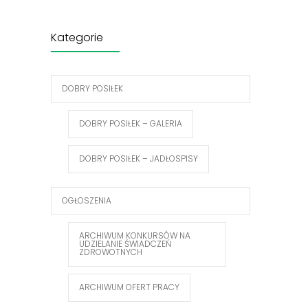
Kategorie
DOBRY POSIŁEK
DOBRY POSIŁEK – GALERIA
DOBRY POSIŁEK – JADŁOSPISY
OGŁOSZENIA
ARCHIWUM KONKURSÓW NA
UDZIELANIE ŚWIADCZEŃ
ZDROWOTNYCH
ARCHIWUM OFERT PRACY