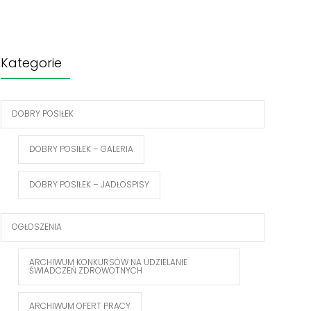
Kategorie
DOBRY POSIŁEK
DOBRY POSIŁEK – GALERIA
DOBRY POSIŁEK – JADŁOSPISY
OGŁOSZENIA
ARCHIWUM KONKURSÓW NA UDZIELANIE
ŚWIADCZEŃ ZDROWOTNYCH
ARCHIWUM OFERT PRACY