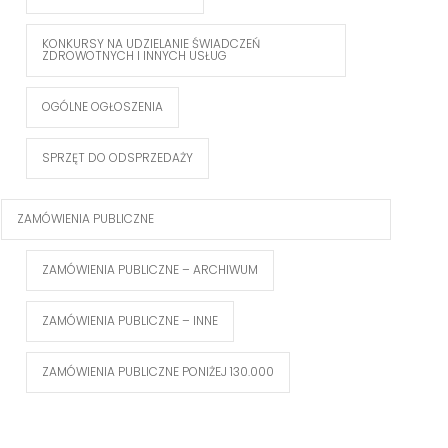
KONKURSY NA UDZIELANIE ŚWIADCZEŃ
ZDROWOTNYCH I INNYCH USŁUG
OGÓLNE OGŁOSZENIA
SPRZĘT DO ODSPRZEDAŻY
ZAMÓWIENIA PUBLICZNE
ZAMÓWIENIA PUBLICZNE – ARCHIWUM
ZAMÓWIENIA PUBLICZNE – INNE
ZAMÓWIENIA PUBLICZNE PONIŻEJ 130.000