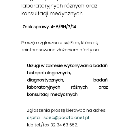
laboratoryjnych różnych oraz
konsultacji medycznych
Znak sprawy: 4-8/BH/7/14
Proszę o zgłoszenie się
Firm, które są
zainteresowane złożeniem oferty na:
Usługi w zakresie wykonywania badań
histopatologicznych,
diagnostycznych, badań
laboratoryjnych różnych oraz
konsultacji medycznych.
Zgłoszenia proszę kierować na adres:
szpital_spec@poczta.onet.pl
lub tel./fax 32 34 63 652.