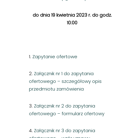
do dnia 19 kwietnia 2023 r. do godz.
10:00
1.
Zapytanie ofertowe
2.
Załącznik nr 1 do zapytania
ofertowego – szczegółowy opis
przedmiotu zamówienia
3.
Załącznik nr 2 do zapytania
ofertowego – formularz ofertowy
4.
Załącznik nr 3 do zapytania