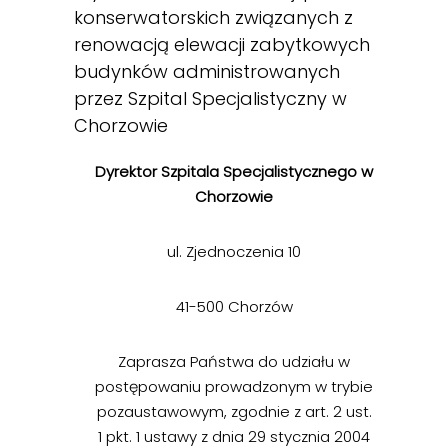
konserwatorskich związanych z
renowacją elewacji zabytkowych
budynków administrowanych
przez Szpital Specjalistyczny w
Chorzowie
Dyrektor Szpitala Specjalistycznego w
Chorzowie
ul. Zjednoczenia 10
41-500 Chorzów
Zaprasza Państwa do udziału w
postępowaniu prowadzonym w trybie
pozaustawowym, zgodnie z art. 2 ust.
1 pkt. 1 ustawy z dnia 29 stycznia 2004