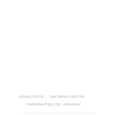
ADMINISTRATOR
ZAMÓWIENIA PUBLICZNE
,
ZAMÓWIENIA PUBLICZNE - ARCHIWUM