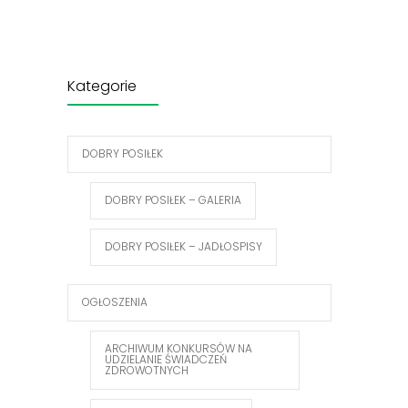
Kategorie
DOBRY POSIŁEK
DOBRY POSIŁEK – GALERIA
DOBRY POSIŁEK – JADŁOSPISY
OGŁOSZENIA
ARCHIWUM KONKURSÓW NA
UDZIELANIE ŚWIADCZEŃ
ZDROWOTNYCH