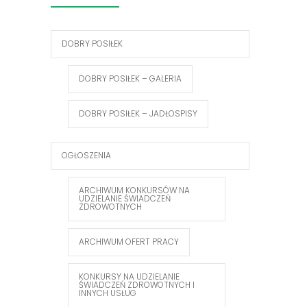
DOBRY POSIŁEK
DOBRY POSIŁEK – GALERIA
DOBRY POSIŁEK – JADŁOSPISY
OGŁOSZENIA
ARCHIWUM KONKURSÓW NA
UDZIELANIE ŚWIADCZEŃ
ZDROWOTNYCH
ARCHIWUM OFERT PRACY
KONKURSY NA UDZIELANIE
ŚWIADCZEŃ ZDROWOTNYCH I
INNYCH USŁUG