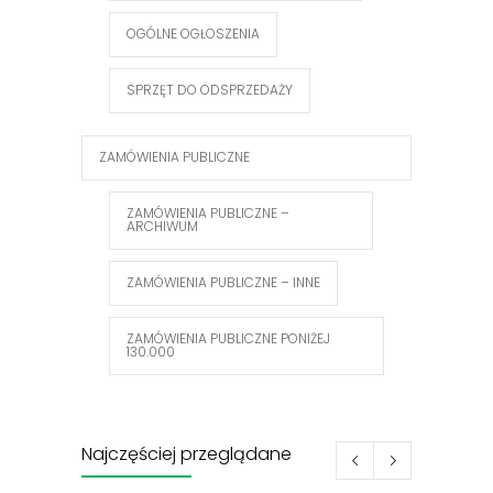
OGÓLNE OGŁOSZENIA
SPRZĘT DO ODSPRZEDAŻY
ZAMÓWIENIA PUBLICZNE
ZAMÓWIENIA PUBLICZNE –
ARCHIWUM
ZAMÓWIENIA PUBLICZNE – INNE
ZAMÓWIENIA PUBLICZNE PONIŻEJ
130.000
Najczęściej przeglądane