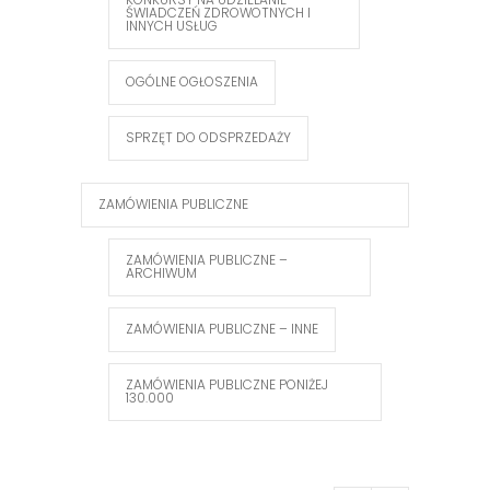
ŚWIADCZEŃ ZDROWOTNYCH I
INNYCH USŁUG
OGÓLNE OGŁOSZENIA
SPRZĘT DO ODSPRZEDAŻY
ZAMÓWIENIA PUBLICZNE
ZAMÓWIENIA PUBLICZNE –
ARCHIWUM
ZAMÓWIENIA PUBLICZNE – INNE
ZAMÓWIENIA PUBLICZNE PONIŻEJ
130.000