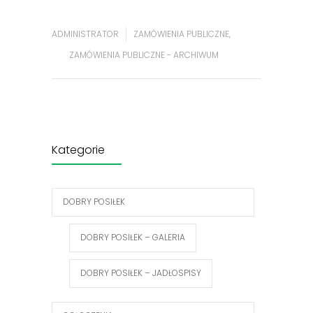
ADMINISTRATOR
ZAMÓWIENIA PUBLICZNE
,
ZAMÓWIENIA PUBLICZNE - ARCHIWUM
Kategorie
DOBRY POSIŁEK
DOBRY POSIŁEK – GALERIA
DOBRY POSIŁEK – JADŁOSPISY