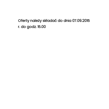
Oferty należy składać do dnia 07.09.2015
r. do godz. 15.00