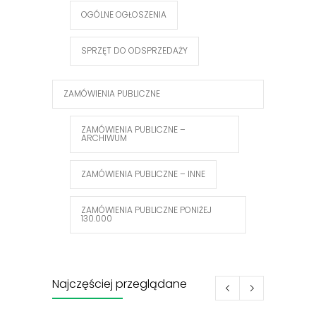
OGÓLNE OGŁOSZENIA
SPRZĘT DO ODSPRZEDAŻY
ZAMÓWIENIA PUBLICZNE
ZAMÓWIENIA PUBLICZNE –
ARCHIWUM
ZAMÓWIENIA PUBLICZNE – INNE
ZAMÓWIENIA PUBLICZNE PONIŻEJ
130.000
Najczęściej przeglądane