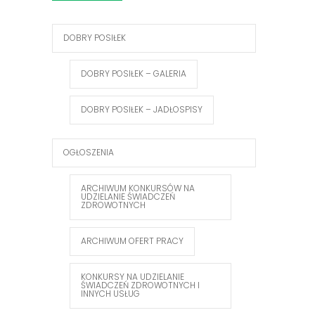
DOBRY POSIŁEK
DOBRY POSIŁEK – GALERIA
DOBRY POSIŁEK – JADŁOSPISY
OGŁOSZENIA
ARCHIWUM KONKURSÓW NA
UDZIELANIE ŚWIADCZEŃ
ZDROWOTNYCH
ARCHIWUM OFERT PRACY
KONKURSY NA UDZIELANIE
ŚWIADCZEŃ ZDROWOTNYCH I
INNYCH USŁUG