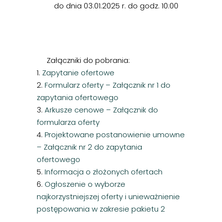
do dnia 03.01.2025 r. do godz. 10:00
Załączniki do pobrania:
1.
Zapytanie ofertowe
2.
Formularz oferty – Załącznik nr 1 do
zapytania ofertowego
3.
Arkusze cenowe – Załącznik do
formularza oferty
4.
Projektowane postanowienie umowne
– Załącznik nr 2 do zapytania
ofertowego
5.
Informacja o złożonych ofertach
6.
Ogłoszenie o wyborze
najkorzystniejszej oferty i unieważnienie
postępowania w zakresie pakietu 2