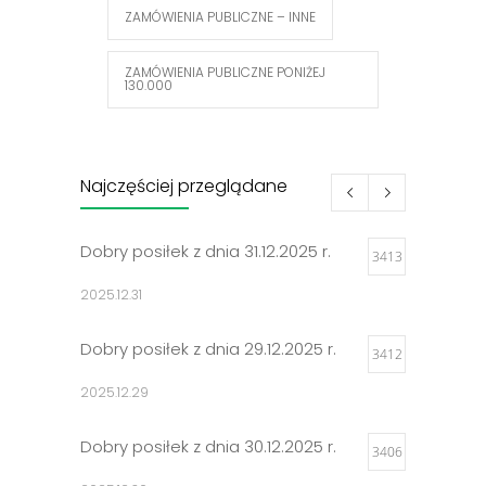
ZAMÓWIENIA PUBLICZNE – INNE
ZAMÓWIENIA PUBLICZNE PONIŻEJ
130.000
Najczęściej przeglądane
Dobry posiłek z dnia 31.12.2025 r.
3413
2025.12.31
Dobry posiłek z dnia 29.12.2025 r.
3412
2025.12.29
Dobry posiłek z dnia 30.12.2025 r.
3406