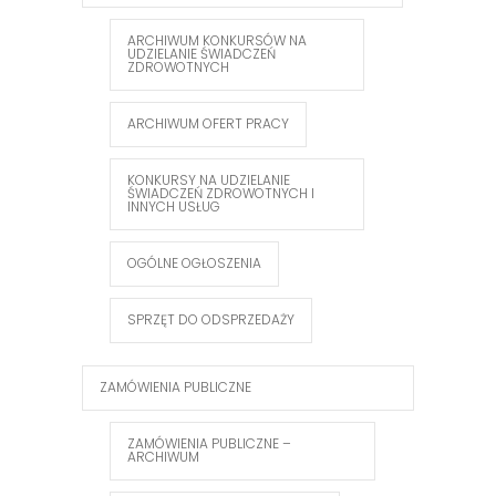
ARCHIWUM KONKURSÓW NA
UDZIELANIE ŚWIADCZEŃ
ZDROWOTNYCH
ARCHIWUM OFERT PRACY
KONKURSY NA UDZIELANIE
ŚWIADCZEŃ ZDROWOTNYCH I
INNYCH USŁUG
OGÓLNE OGŁOSZENIA
SPRZĘT DO ODSPRZEDAŻY
ZAMÓWIENIA PUBLICZNE
ZAMÓWIENIA PUBLICZNE –
ARCHIWUM