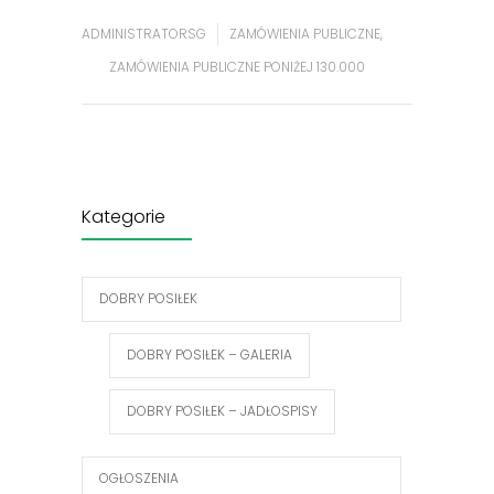
ADMINISTRATORSG
ZAMÓWIENIA PUBLICZNE
,
ZAMÓWIENIA PUBLICZNE PONIŻEJ 130.000
Kategorie
DOBRY POSIŁEK
DOBRY POSIŁEK – GALERIA
DOBRY POSIŁEK – JADŁOSPISY
OGŁOSZENIA