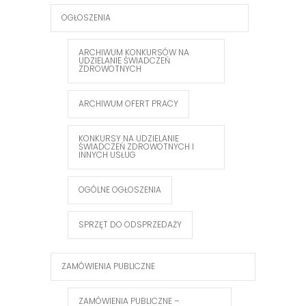
OGŁOSZENIA
ARCHIWUM KONKURSÓW NA
UDZIELANIE ŚWIADCZEŃ
ZDROWOTNYCH
ARCHIWUM OFERT PRACY
KONKURSY NA UDZIELANIE
ŚWIADCZEŃ ZDROWOTNYCH I
INNYCH USŁUG
OGÓLNE OGŁOSZENIA
SPRZĘT DO ODSPRZEDAŻY
ZAMÓWIENIA PUBLICZNE
ZAMÓWIENIA PUBLICZNE –