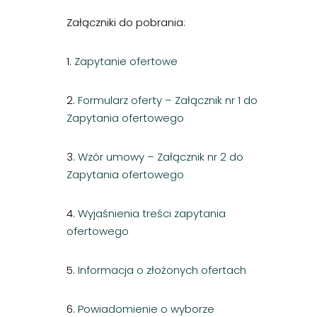
Załączniki do pobrania:
1.
Zapytanie ofertowe
2.
Formularz oferty – Załącznik nr 1 do
Zapytania ofertowego
3.
Wzór umowy – Załącznik nr 2 do
Zapytania ofertowego
4.
Wyjaśnienia treści zapytania
ofertowego
5.
Informacja o złożonych ofertach
6.
Powiadomienie o wyborze