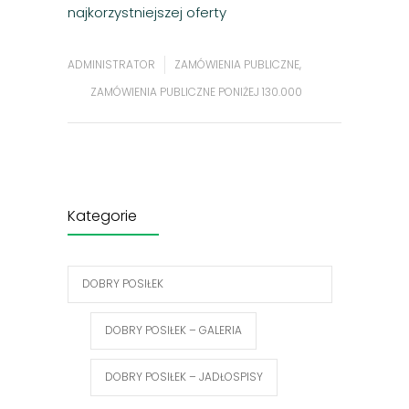
najkorzystniejszej oferty
ADMINISTRATOR
ZAMÓWIENIA PUBLICZNE
,
ZAMÓWIENIA PUBLICZNE PONIŻEJ 130.000
Kategorie
DOBRY POSIŁEK
DOBRY POSIŁEK – GALERIA
DOBRY POSIŁEK – JADŁOSPISY