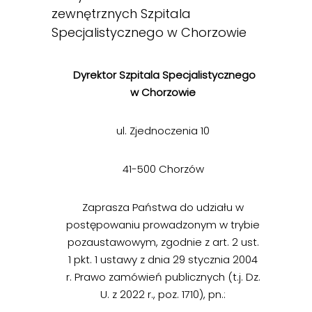
zewnętrznych Szpitala
Specjalistycznego w Chorzowie
Dyrektor Szpitala Specjalistycznego
w Chorzowie
ul. Zjednoczenia 10
41-500 Chorzów
Zaprasza Państwa do udziału w
postępowaniu prowadzonym w trybie
pozaustawowym, zgodnie z art. 2 ust.
1 pkt. 1 ustawy z dnia 29 stycznia 2004
r. Prawo zamówień publicznych (t.j. Dz.
U. z 2022 r., poz. 1710), pn.: