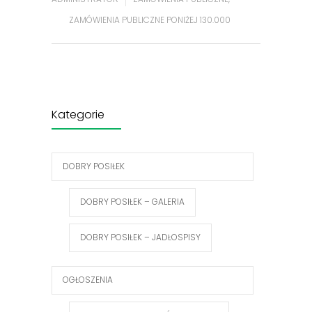
ZAMÓWIENIA PUBLICZNE PONIŻEJ 130.000
Kategorie
DOBRY POSIŁEK
DOBRY POSIŁEK – GALERIA
DOBRY POSIŁEK – JADŁOSPISY
OGŁOSZENIA