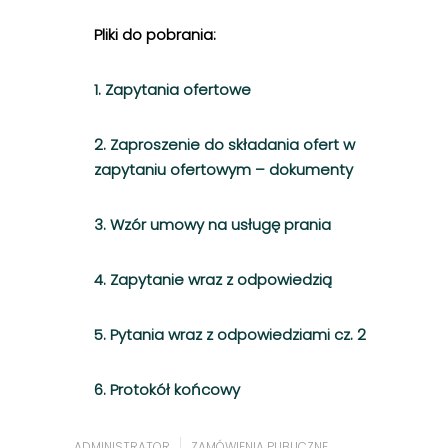
Pliki do pobrania:
1. Zapytania ofertowe
2. Zaproszenie do składania ofert w
zapytaniu ofertowym – dokumenty
3. Wzór umowy na usługę prania
4. Zapytanie wraz z odpowiedzią
5. Pytania wraz z odpowiedziami cz. 2
6. Protokół końcowy
ADMINISTRATOR
ZAMÓWIENIA PUBLICZNE
,