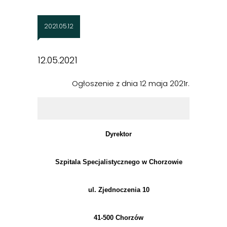
2021.05.12
12.05.2021
Ogłoszenie z dnia 12 maja 2021r.
Dyrektor
Szpitala Specjalistycznego w Chorzowie
ul. Zjednoczenia 10
41-500 Chorzów