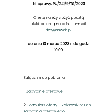
Nr sprawy: PU/241/9/TS/2023
Ofertę należy złożyć pocztą
elektroniczną na adres e-mail:
dzp@sswch.pl
do dnia 10 marca 2023 r. do godz.
10:00
Załączniki do pobrania:
1.
Zapytanie ofertowe
2.
Formularz oferty – Załącznik nr 1 do
zapytania ofertowego