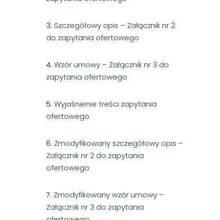
3.
Szczegółowy opis – Załącznik nr 2
do zapytania ofertowego
4.
Wzór umowy – Załącznik nr 3 do
zapytania ofertowego
5.
Wyjaśnienie treści zapytania
ofertowego
6.
Zmodyfikowany szczegółowy opis –
Załącznik nr 2 do zapytania
ofertowego
7.
Zmodyfikowany wzór umowy –
Załącznik nr 3 do zapytania
ofertowego