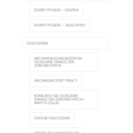
DOBRY POSIŁEK – GALERIA
DOBRY POSIŁEK – JADŁOSPISY
OGŁOSZENIA
ARCHIWUM KONKURSÓW NA
UDZIELANIE ŚWIADCZEŃ
ZDROWOTNYCH
ARCHIWUM OFERT PRACY
KONKURSY NA UDZIELANIE
ŚWIADCZEŃ ZDROWOTNYCH I
INNYCH USŁUG
OGÓLNE OGŁOSZENIA