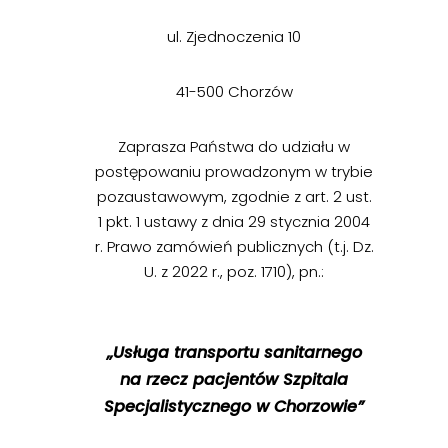
ul. Zjednoczenia 10
41-500 Chorzów
Zaprasza Państwa do udziału w
postępowaniu prowadzonym w trybie
pozaustawowym, zgodnie z art. 2 ust.
1 pkt. 1 ustawy z dnia 29 stycznia 2004
r. Prawo zamówień publicznych (t.j. Dz.
U. z 2022 r., poz. 1710), pn.:
„Usługa transportu sanitarnego
na rzecz pacjentów Szpitala
Specjalistycznego w Chorzowie”